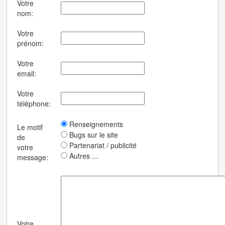
Votre
nom:
Votre
prénom:
Votre
email:
Votre
téléphone:
Renseignements
Le motif
Bugs sur le site
de
Partenariat / publicité
votre
Autres ...
message:
Votre