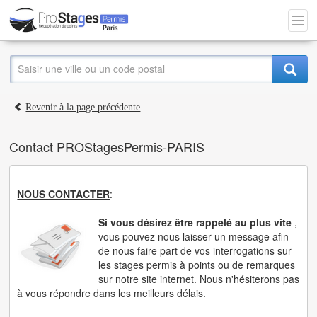
Revenir à la page précédente
Contact PROStagesPermis-PARIS
NOUS CONTACTER
:
Si vous désirez être rappelé au plus vite
,
vous pouvez nous laisser un message afin
de nous faire part de vos interrogations sur
les stages permis à points ou de remarques
sur notre site internet. Nous n'hésiterons pas
à vous répondre dans les meilleurs délais.