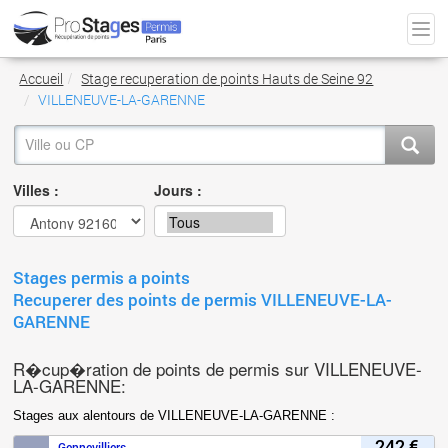
Accueil
Stage recuperation de points Hauts de Seine 92
VILLENEUVE-LA-GARENNE
Villes :
Jours :
Stages permis a points
Recuperer des points de permis VILLENEUVE-LA-
GARENNE
R�cup�ration de points de permis sur VILLENEUVE-
LA-GARENNE:
Stages aux alentours de VILLENEUVE-LA-GARENNE :
242 €
Gennevilliers