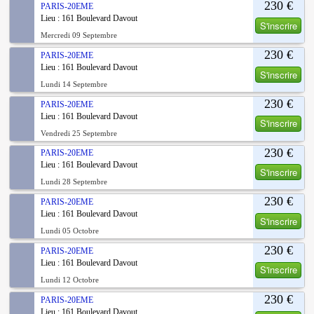
230 €
PARIS-20EME
Lieu : 161 Boulevard Davout
S'inscrire
Mercredi 09 Septembre
230 €
PARIS-20EME
Lieu : 161 Boulevard Davout
S'inscrire
Lundi 14 Septembre
230 €
PARIS-20EME
Lieu : 161 Boulevard Davout
S'inscrire
Vendredi 25 Septembre
230 €
PARIS-20EME
Lieu : 161 Boulevard Davout
S'inscrire
Lundi 28 Septembre
230 €
PARIS-20EME
Lieu : 161 Boulevard Davout
S'inscrire
Lundi 05 Octobre
230 €
PARIS-20EME
Lieu : 161 Boulevard Davout
S'inscrire
Lundi 12 Octobre
230 €
PARIS-20EME
Lieu : 161 Boulevard Davout