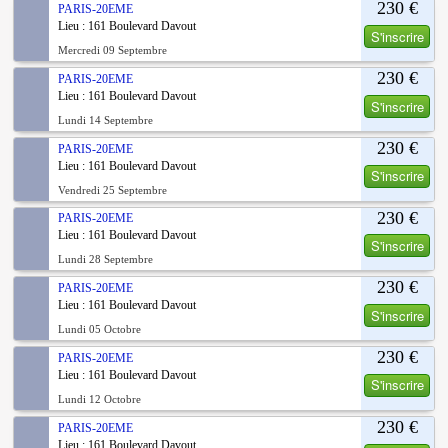
230 €
PARIS-20EME
Lieu : 161 Boulevard Davout
S'inscrire
Mercredi 09 Septembre
230 €
PARIS-20EME
Lieu : 161 Boulevard Davout
S'inscrire
Lundi 14 Septembre
230 €
PARIS-20EME
Lieu : 161 Boulevard Davout
S'inscrire
Vendredi 25 Septembre
230 €
PARIS-20EME
Lieu : 161 Boulevard Davout
S'inscrire
Lundi 28 Septembre
230 €
PARIS-20EME
Lieu : 161 Boulevard Davout
S'inscrire
Lundi 05 Octobre
230 €
PARIS-20EME
Lieu : 161 Boulevard Davout
S'inscrire
Lundi 12 Octobre
230 €
PARIS-20EME
Lieu : 161 Boulevard Davout