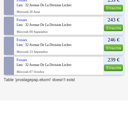
Fresnes
Lieu : 32 Avenue De La Division Leclerc
S'inscrire
Mercredi 26 Aout
243 €
Fresnes
Lieu : 32 Avenue De La Division Leclerc
S'inscrire
Mercredi 09 Septembre
246 €
Fresnes
Lieu : 32 Avenue De La Division Leclerc
S'inscrire
Mercredi 23 Septembre
239 €
Fresnes
Lieu : 32 Avenue De La Division Leclerc
S'inscrire
Mercredi 07 Octobre
Table 'prostagepsp.ekomi' doesn't exist