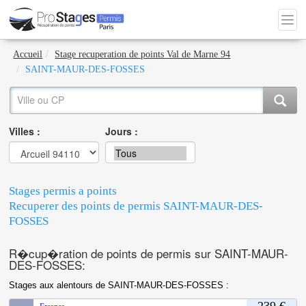
Accueil
Stage recuperation de points Val de Marne 94
SAINT-MAUR-DES-FOSSES
Villes :
Jours :
Stages permis a points
Recuperer des points de permis SAINT-MAUR-DES-
FOSSES
R�cup�ration de points de permis sur SAINT-MAUR-
DES-FOSSES:
Stages aux alentours de SAINT-MAUR-DES-FOSSES :
239 €