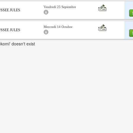
Vendredi 25 Septembre
AUSSEE JULES
Mercredi 14 Octobre
AUSSEE JULES
komi' doesn't exist