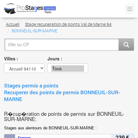
Accueil
Stage recuperation de points Val de Marne 94
BONNEUIL-SUR-MARNE
Villes :
Jours :
Stages permis a points
Recuperer des points de permis BONNEUIL-SUR-
MARNE
R�cup�ration de points de permis sur BONNEUIL-
SUR-MARNE:
Stages aux alentours de BONNEUIL-SUR-MARNE :
239 €
Fresnes