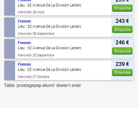
Lieu : 32 Avenue De La Division Leclerc
S'inscrire
Mercredi 26 Aout
243 €
Fresnes
Lieu : 32 Avenue De La Division Leclerc
S'inscrire
Mercredi 09 Septembre
246 €
Fresnes
Lieu : 32 Avenue De La Division Leclerc
S'inscrire
Mercredi 23 Septembre
239 €
Fresnes
Lieu : 32 Avenue De La Division Leclerc
S'inscrire
Mercredi 07 Octobre
Table 'prostagepsp.ekomi' doesn't exist