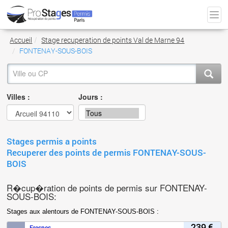
Accueil
Stage recuperation de points Val de Marne 94
FONTENAY-SOUS-BOIS
Villes :
Jours :
Stages permis a points
Recuperer des points de permis FONTENAY-SOUS-
BOIS
R�cup�ration de points de permis sur FONTENAY-
SOUS-BOIS:
Stages aux alentours de FONTENAY-SOUS-BOIS :
239 €
Fresnes