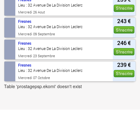
Lieu : 32 Avenue De La Division Leclerc
S'inscrire
Mercredi 26 Aout
243 €
Fresnes
Lieu : 32 Avenue De La Division Leclerc
S'inscrire
Mercredi 09 Septembre
246 €
Fresnes
Lieu : 32 Avenue De La Division Leclerc
S'inscrire
Mercredi 23 Septembre
239 €
Fresnes
Lieu : 32 Avenue De La Division Leclerc
S'inscrire
Mercredi 07 Octobre
Table 'prostagepsp.ekomi' doesn't exist