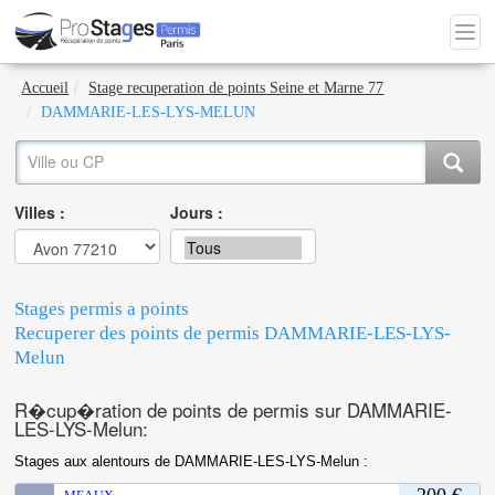
Accueil
Stage recuperation de points Seine et Marne 77
DAMMARIE-LES-LYS-MELUN
Villes :
Jours :
Stages permis a points
Recuperer des points de permis DAMMARIE-LES-LYS-
Melun
R�cup�ration de points de permis sur DAMMARIE-
LES-LYS-Melun:
Stages aux alentours de DAMMARIE-LES-LYS-Melun :
200 €